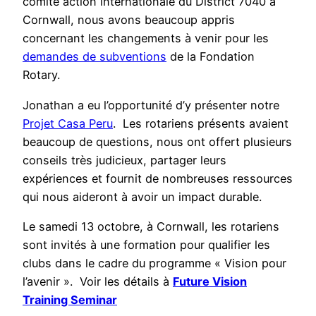
comité action internationale du District 7040 à
Cornwall, nous avons beaucoup appris
concernant les changements à venir pour les
demandes de subventions
de la Fondation
Rotary.
Jonathan a eu l’opportunité d’y présenter notre
Projet Casa Peru
. Les rotariens présents avaient
beaucoup de questions, nous ont offert plusieurs
conseils très judicieux, partager leurs
expériences et fournit de nombreuses ressources
qui nous aideront à avoir un impact durable.
Le samedi 13 octobre, à Cornwall, les rotariens
sont invités à une formation pour qualifier les
clubs dans le cadre du programme « Vision pour
l’avenir ». Voir les détails à
Future Vision
Training Seminar