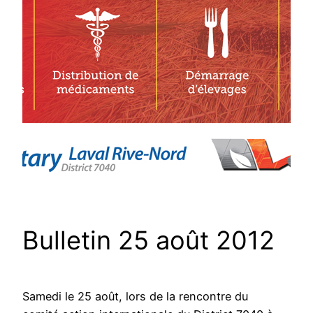
Bulletin 25 août 2012
Samedi le 25 août, lors de la rencontre du