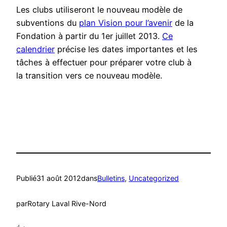
Les clubs utiliseront le nouveau modèle de
subventions du
plan Vision pour l’avenir
de la
Fondation à partir du 1er juillet 2013.
Ce
calendrier
précise les dates importantes et les
tâches à effectuer pour préparer votre club à
la transition vers ce nouveau modèle.
Publié
31 août 2012
dans
Bulletins
, 
Uncategorized
par
Rotary Laval Rive-Nord