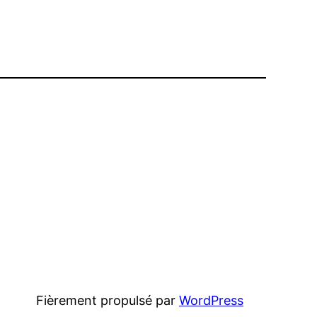
Fièrement propulsé par
WordPress