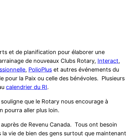
rts et de planification pour élaborer une
 parrainage de nouveaux Clubs Rotary,
Interact
,
ssionnelle
,
PolioPlus
et autres événements du
 pour la Paix ou celle des bénévoles. Plusieurs
 au
calendrier du RI
.
 souligne que le Rotary nous encourage à
 pourra aller plus loin.
auprès de Revenu Canada. Tous ont besoin
ns la vie de bien des gens surtout que maintenant