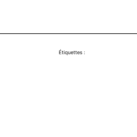
Étiquettes :