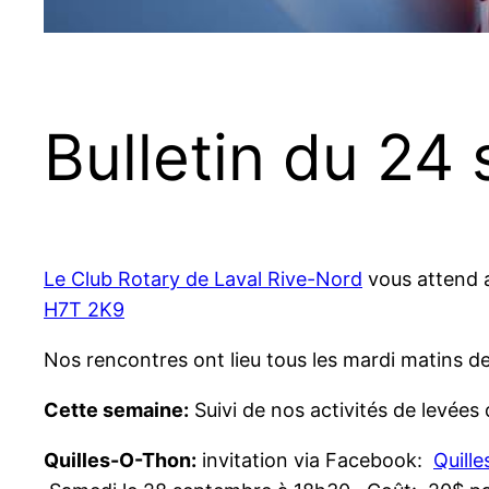
Bulletin du 24
Le Club Rotary de Laval Rive-Nord
vous attend
H7T 2K9
Nos rencontres ont lieu tous les mardi matins de
Cette semaine:
Suivi de nos activités de levées
Quilles-O-Thon:
invitation via Facebook:
Quill