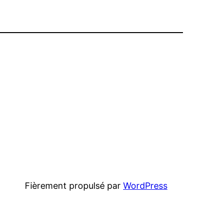
Fièrement propulsé par
WordPress