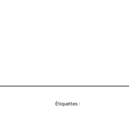
Étiquettes :