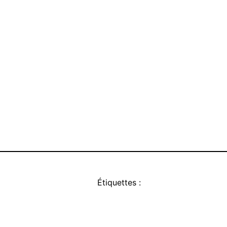
Étiquettes :