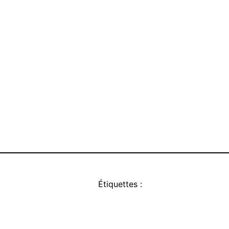
Étiquettes :