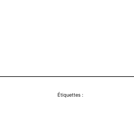
Étiquettes :