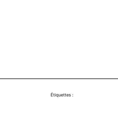
Étiquettes :