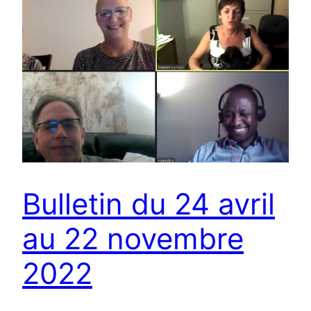
Bulletin du 24 avril
au 22 novembre
2022