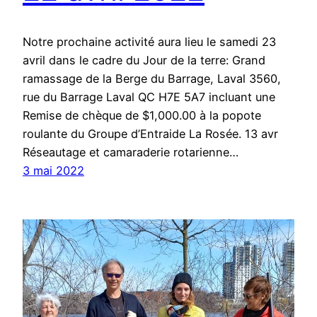
Notre prochaine activité aura lieu le samedi 23
avril dans le cadre du Jour de la terre: Grand
ramassage de la Berge du Barrage, Laval 3560,
rue du Barrage Laval QC H7E 5A7 incluant une
Remise de chèque de $1,000.00 à la popote
roulante du Groupe d’Entraide La Rosée. 13 avr
Réseautage et camaraderie rotarienne…
3 mai 2022