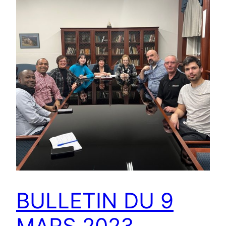
BULLETIN DU 9
MARS 2023