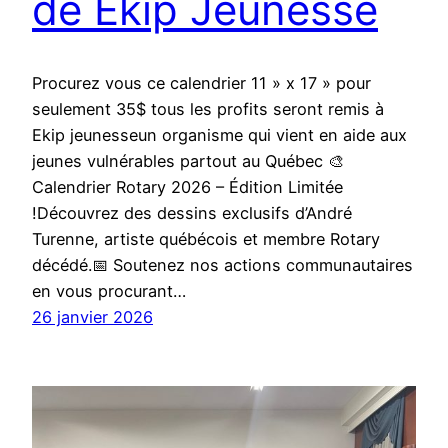
de Ekip Jeunesse
Procurez vous ce calendrier 11 » x 17 » pour
seulement 35$ tous les profits seront remis à
Ekip jeunesseun organisme qui vient en aide aux
jeunes vulnérables partout au Québec 🎨
Calendrier Rotary 2026 – Édition Limitée
!Découvrez des dessins exclusifs d’André
Turenne, artiste québécois et membre Rotary
décédé.📅 Soutenez nos actions communautaires
en vous procurant…
26 janvier 2026