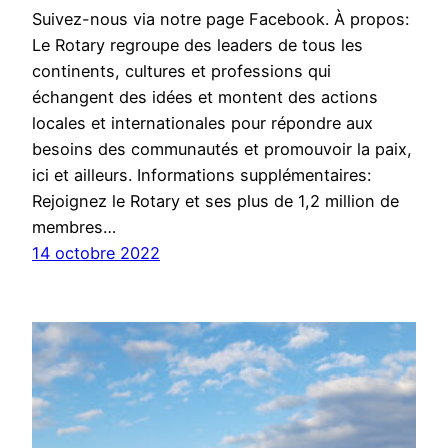
Suivez-nous via notre page Facebook. À propos:
Le Rotary regroupe des leaders de tous les
continents, cultures et professions qui
échangent des idées et montent des actions
locales et internationales pour répondre aux
besoins des communautés et promouvoir la paix,
ici et ailleurs. Informations supplémentaires:
Rejoignez le Rotary et ses plus de 1,2 million de
membres…
14 octobre 2022