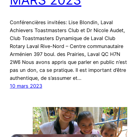
Conférencières invitées: Lise Blondin, Laval
Achievers Toastmasters Club et Dr Nicole Audet,
Club Toastmasters Dynamique de Laval Club
Rotary Laval Rive-Nord – Centre communautaire
Arménien 397 boul. des Prairies, Laval QC H7N
2W6 Nous avons appris que parler en public n’est
pas un don, ca se pratique. Il est important d’être
authentique, de s’assumer et…
10 mars 2023