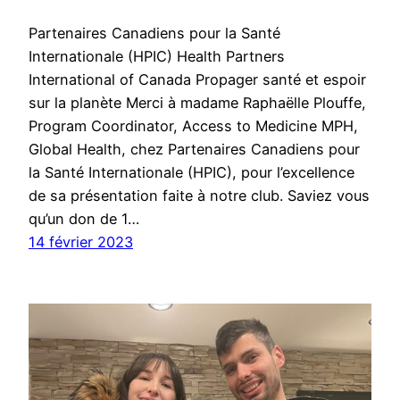
Partenaires Canadiens pour la Santé
Internationale (HPIC) Health Partners
International of Canada Propager santé et espoir
sur la planète Merci à madame Raphaëlle Plouffe,
Program Coordinator, Access to Medicine MPH,
Global Health, chez Partenaires Canadiens pour
la Santé Internationale (HPIC), pour l’excellence
de sa présentation faite à notre club. Saviez vous
qu’un don de 1…
14 février 2023