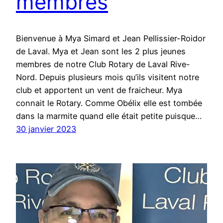
membres
Bienvenue à Mya Simard et Jean Pellissier-Roidor
de Laval. Mya et Jean sont les 2 plus jeunes
membres de notre Club Rotary de Laval Rive-
Nord. Depuis plusieurs mois qu’ils visitent notre
club et apportent un vent de fraicheur. Mya
connait le Rotary. Comme Obélix elle est tombée
dans la marmite quand elle était petite puisque…
30 janvier 2023