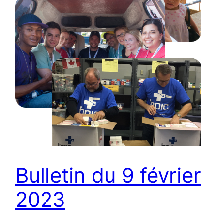
Bulletin du 9 février
2023