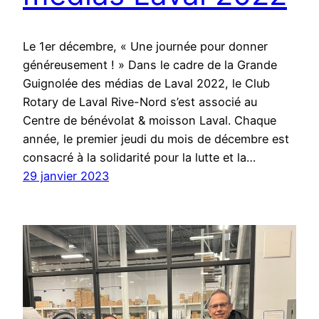
Le 1er décembre, « Une journée pour donner
généreusement ! » Dans le cadre de la Grande
Guignolée des médias de Laval 2022, le Club
Rotary de Laval Rive-Nord s’est associé au
Centre de bénévolat & moisson Laval. Chaque
année, le premier jeudi du mois de décembre est
consacré à la solidarité pour la lutte et la…
29 janvier 2023