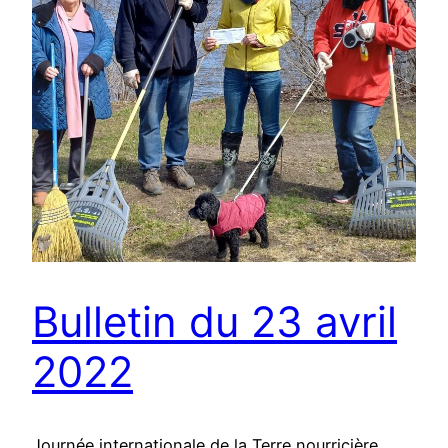
Bulletin du 23 avril
2022
Journée internationale de la Terre nourricière