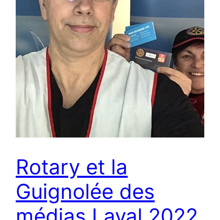
Rotary et la
Guignolée des
médias Laval 2022