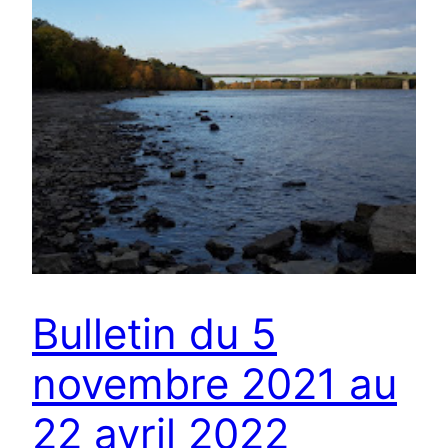
Bulletin du 5
novembre 2021 au
22 avril 2022