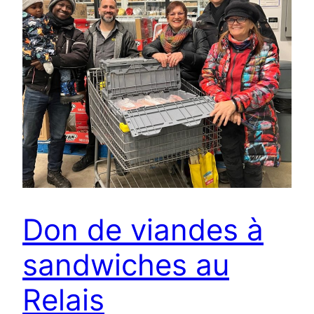
Don de viandes à
sandwiches au
Relais