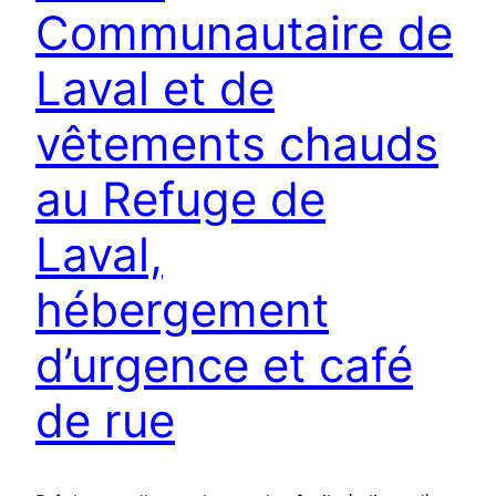
Communautaire de
Laval et de
vêtements chauds
au Refuge de
Laval,
hébergement
d’urgence et café
de rue