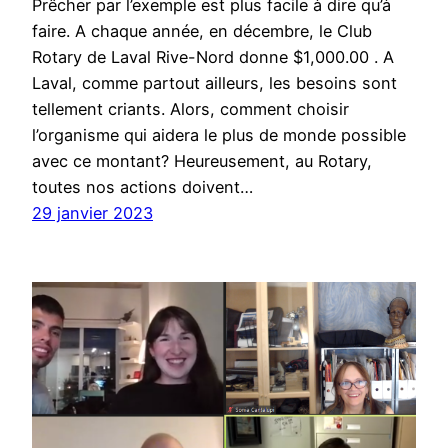
Prêcher par l’exemple est plus facile à dire qu’à
faire. A chaque année, en décembre, le Club
Rotary de Laval Rive-Nord donne $1,000.00 . A
Laval, comme partout ailleurs, les besoins sont
tellement criants. Alors, comment choisir
l’organisme qui aidera le plus de monde possible
avec ce montant? Heureusement, au Rotary,
toutes nos actions doivent…
29 janvier 2023