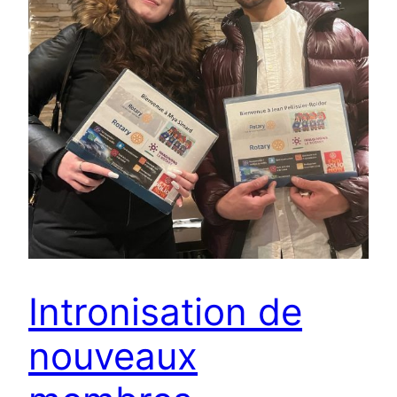
Intronisation de
nouveaux