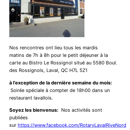
Nos rencontres ont lieu tous les mardis
matins de 7h à 8h pour le petit déjeuner à la
carte au Bistro Le Rossignol situé au 5580 Boul.
des Rossignols, Laval, QC H7L 5Z1
à l’exception de la dernière semaine du mois:
Soirée spéciale à compter de 18h00 dans un
restaurant lavallois.
Soyez les bienvenus:
Nos activités sont
publiées
sur
https://www.facebook.com/RotaryLavalRiveNord