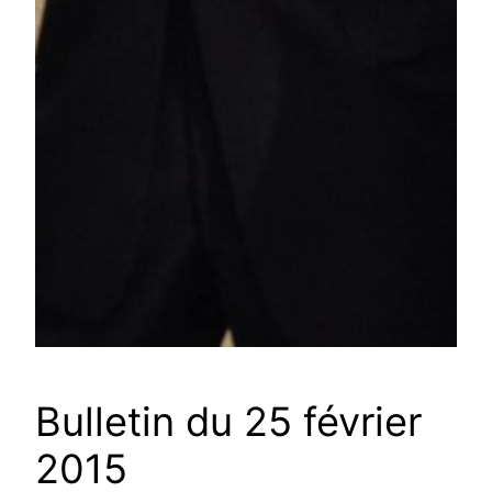
Bulletin du 25 février
2015