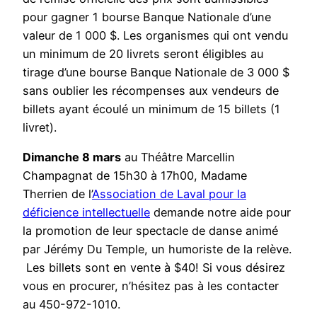
pour gagner 1 bourse Banque Nationale d’une
valeur de 1 000 $. Les organismes qui ont vendu
un minimum de 20 livrets seront éligibles au
tirage d’une bourse Banque Nationale de 3 000 $
sans oublier les récompenses aux vendeurs de
billets ayant écoulé un minimum de 15 billets (1
livret).
Dimanche 8 mars
au Théâtre Marcellin
Champagnat de 15h30 à 17h00, Madame
Therrien de l’
Association de Laval pour la
déficience intellectuelle
demande notre aide pour
la promotion de leur spectacle de danse animé
par Jérémy Du Temple, un humoriste de la relève.
Les billets sont en vente à $40! Si vous désirez
vous en procurer, n’hésitez pas à les contacter
au 450-972-1010.