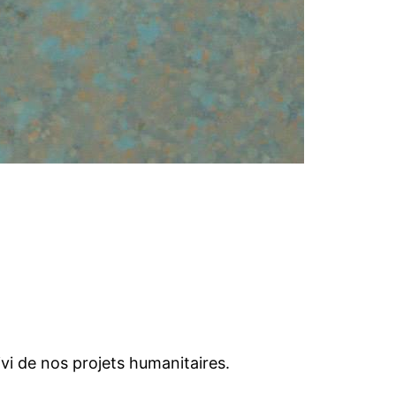
i de nos projets humanitaires.