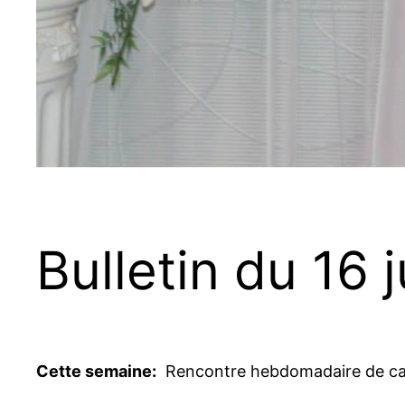
Bulletin du 16 
Cette semaine:
Rencontre hebdomadaire de camar