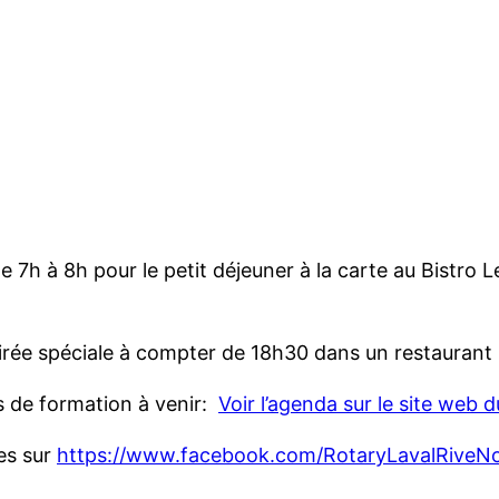
e 7h à 8h pour le petit déjeuner à la carte au Bistro 
irée spéciale à compter de 18h30 dans un restaurant l
 de formation à venir:
Voir l’agenda sur le site web
es sur
https://www.facebook.com/RotaryLavalRiveN