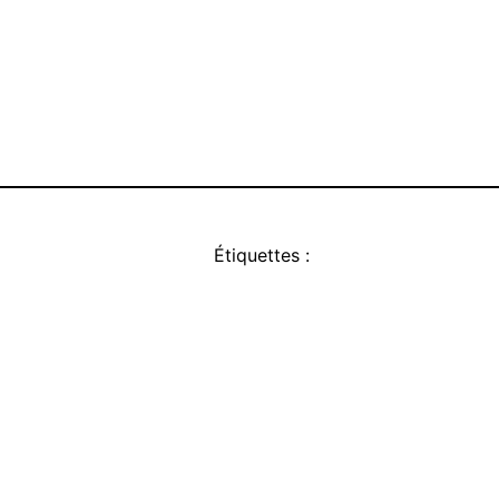
Étiquettes :