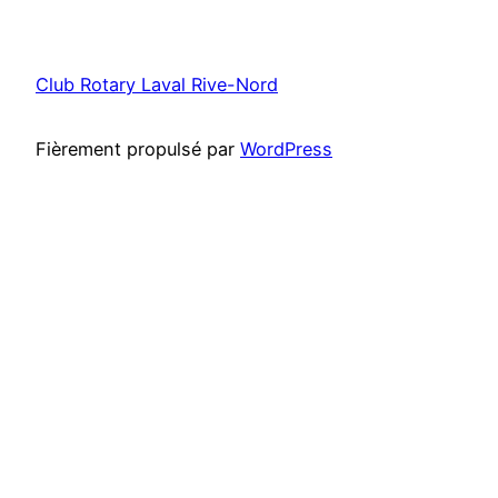
Club Rotary Laval Rive-Nord
Fièrement propulsé par
WordPress