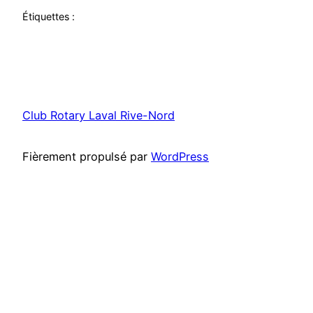
Étiquettes :
Club Rotary Laval Rive-Nord
Fièrement propulsé par
WordPress