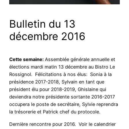
Bulletin du 13
décembre 2016
Cette semaine:
Assemblée générale annuelle et
élections mardi matin 13 décembre au Bistro Le
Rossignol. Félicitations à nos élus: Sonia à la
présidence 2017-2018, Sylvain en tant que
président élu pour 2018-2019, Ghislaine qui
deviendra notre présidente sortante 2016-2017
occupera le poste de secrétaire, Sylvie reprendra
la trésorerie et Patrick chef du protocole.
Dernière rencontre pour 2016. Voir le calendrier