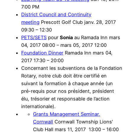
7:00 PM
District Council and Continuity
meeting
Prescott Golf Club janv. 28, 2017
09:30 – 12:30
PETS/SETS
pour
Sonia
au Ramada Inn mars
04, 2017 08:00 – mars 05, 2017 12:00
Foundation Dinner
Ramada Inn mars 04,
2017 17:30 – 20:00
Concernant les subventions de la Fondation
Rotary, notre club doit être certifié en
suivant la formation à chaque année (un
pré-requis pour nos président, président
élu, trésorier et responsable de l’action
internationale).
Grants Management Seminar,
Cornwall
Cornwall Township Lions’
Club Hall mars 11, 2017 13:00 – 16:00