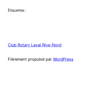
Étiquettes :
Club Rotary Laval Rive-Nord
Fièrement propulsé par
WordPress