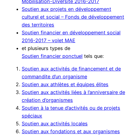
Mobilisation-Diversité 2016-2017​
Soutien aux projets en développement
culturel et social – Fonds de développement
des territoires​
Soutien financier en développement social
2016-2017 – volet MAE​
et plusieurs types de
Soutien financier ponctuel​
​ tels que:
Soutien aux activités de financement et de
commandite d’un organisme
Soutien aux athlètes et équipes élites
Soutien aux activités ​liées à l’anniversaire de
création d’organismes
Soutien à la tenue d’acti​vités ou de projets
spéciaux
Soutien aux activités locales
Soutien aux fondations et aux organismes