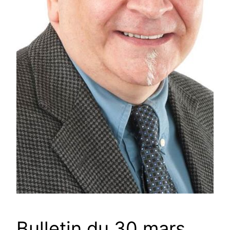
Bulletin du 30 mars