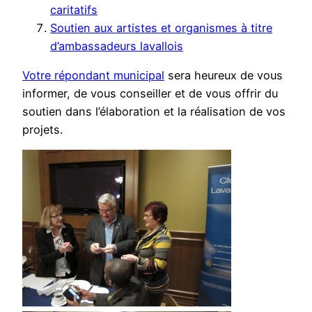
caritatifs
Soutien aux artistes et organismes à titre
d’ambassadeurs lavallois​
Votre répondant municipal
sera heureux de vous
informer, de vous conseiller et de vous offrir du
soutien dans l’élaboration et la réalisation de vos
projets.