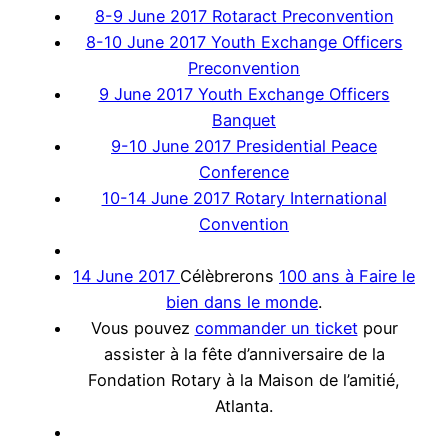
8-9 June 2017 Rotaract Preconvention
8-10 June 2017 Youth Exchange Officers
Preconvention
9 June 2017 Youth Exchange Officers
Banquet
9-10 June 2017 Presidential Peace
Conference
10-14 June 2017 Rotary International
Convention
14 June 2017
Célèbrerons
100 ans à Faire le
bien dans le monde
.
Vous pouvez
commander un ticket
pour
assister à la fête d’anniversaire de la
Fondation Rotary à la Maison de l’amitié,
Atlanta.