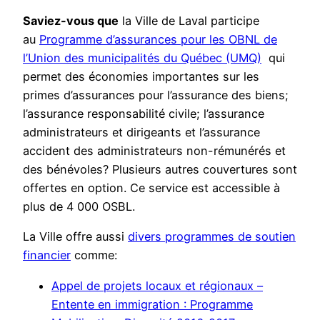
Saviez-vous que
la Ville de Laval participe
au
Programme d’assurances pour les OBNL de
l’Union des municipalités du Québec (UMQ)
qui
permet des économies importantes sur les
primes d’assurances pour l’assurance des biens;
l’assurance responsabilité civile; l’assurance
administrateurs et dirigeants et l’assurance
accident des administrateurs non-rémunérés et
des bénévoles? Plusieurs autres couvertures sont
offertes en option. Ce service est accessible à
plus de 4 000 OSBL.
La Ville offre aussi
divers programmes de soutien
financier
comme:
Appel de projets locaux et régionaux –
Entente en immigration : Programme