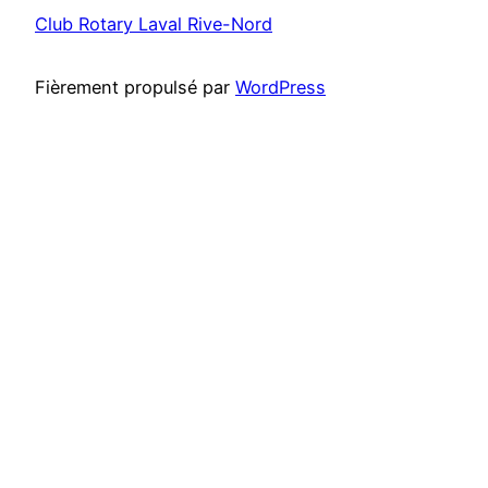
Club Rotary Laval Rive-Nord
Fièrement propulsé par
WordPress