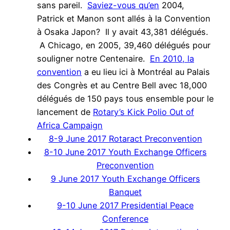
sans pareil.
Saviez-vous qu’en
2004,
Patrick et Manon sont allés à la Convention
à Osaka Japon? Il y avait 43,381 délégués.
A Chicago, en 2005, 39,460 délégués pour
souligner notre Centenaire.
En 2010, la
convention
a eu lieu ici à Montréal au Palais
des Congrès et au Centre Bell avec 18,000
délégués de 150 pays tous ensemble pour le
lancement de
Rotary’s Kick Polio Out of
Africa Campaign
8-9 June 2017 Rotaract Preconvention
8-10 June 2017 Youth Exchange Officers
Preconvention
9 June 2017 Youth Exchange Officers
Banquet
9-10 June 2017 Presidential Peace
Conference