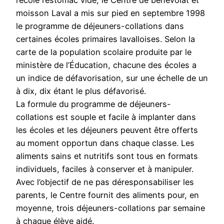
moisson Laval a mis sur pied en septembre 1998
le programme de déjeuners-collations dans
certaines écoles primaires lavalloises. Selon la
carte de la population scolaire produite par le
ministère de l’Éducation, chacune des écoles a
un indice de défavorisation, sur une échelle de un
à dix, dix étant le plus défavorisé.
La formule du programme de déjeuners-
collations est souple et facile à implanter dans
les écoles et les déjeuners peuvent être offerts
au moment opportun dans chaque classe. Les
aliments sains et nutritifs sont tous en formats
individuels, faciles à conserver et à manipuler.
Avec l’objectif de ne pas déresponsabiliser les
parents, le Centre fournit des aliments pour, en
moyenne, trois déjeuners-collations par semaine
à chaque élève aidé.