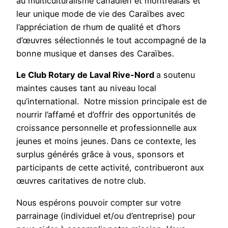
au multiculturalisme canadien et montréalais et
leur unique mode de vie des Caraïbes avec
l’appréciation de rhum de qualité et d’hors
d’œuvres sélectionnés le tout accompagné de la
bonne musique et danses des Caraïbes.
Le Club Rotary de Laval Rive-Nord
a soutenu
maintes causes tant au niveau local
qu’international. Notre mission principale est de
nourrir l’affamé et d’offrir des opportunités de
croissance personnelle et professionnelle aux
jeunes et moins jeunes. Dans ce contexte, les
surplus générés grâce à vous, sponsors et
participants de cette activité, contribueront aux
œuvres caritatives de notre club.
Nous espérons pouvoir compter sur votre
parrainage (individuel et/ou d’entreprise) pour