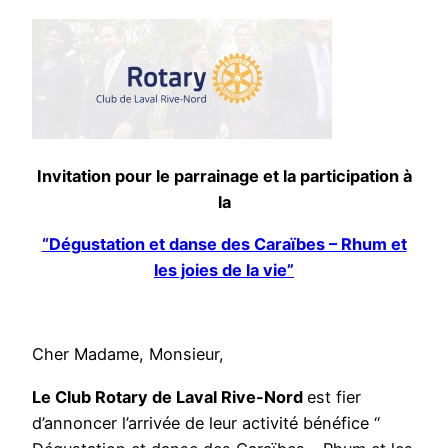
Invitation pour le parrainage et la participation à
la
“Dégustation et danse des Caraïbes – Rhum et
les joies de la vie”
Cher Madame, Monsieur,
Le Club Rotary de Laval Rive-Nord
est fier
d’annoncer l’arrivée de leur activité bénéfice “