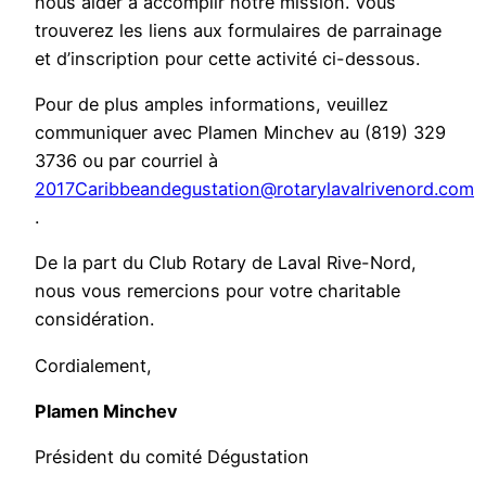
nous aider à accomplir notre mission. Vous
trouverez les liens aux formulaires de parrainage
et d’inscription pour cette activité ci-dessous.
Pour de plus amples informations, veuillez
communiquer avec Plamen Minchev au (819) 329
3736 ou par courriel à
2017Caribbeandegustation@rotarylavalrivenord.com
.
De la part du Club Rotary de Laval Rive-Nord,
nous vous remercions pour votre charitable
considération.
Cordialement,
Plamen Minchev
Président du comité Dégustation