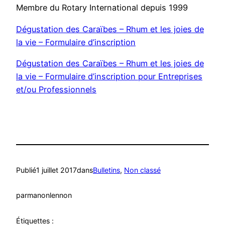
Membre du Rotary International depuis 1999
Dégustation des Caraïbes – Rhum et les joies de
la vie – Formulaire d’inscription
Dégustation des Caraïbes – Rhum et les joies de
la vie – Formulaire d’inscription pour Entreprises
et/ou Professionnels
Publié
1 juillet 2017
dans
Bulletins
, 
Non classé
par
manonlennon
Étiquettes :