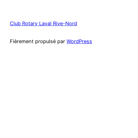
Club Rotary Laval Rive-Nord
Fièrement propulsé par
WordPress