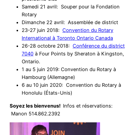
Samedi 21 avril: Souper pour la Fondation
Rotary
Dimanche 22 avril: Assemblée de district
23-27 juin 2018:
Convention du Rotary
International à Toronto Ontario Canada
26-28 octobre 2018:
Conférence du district
7040
à Four Points by Sheraton à Kingston,
Ontario.
1 au 5 juin 2019: Convention du Rotary à
Hambourg (Allemagne)
6 au 10 juin 2020: Convention du Rotary à
Honolulu (États-Unis)
Soyez les bienvenus!
Infos et réservations:
Manon 514.862.2392