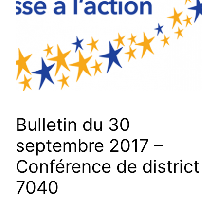
Bulletin du 30
septembre 2017 –
Conférence de district
7040