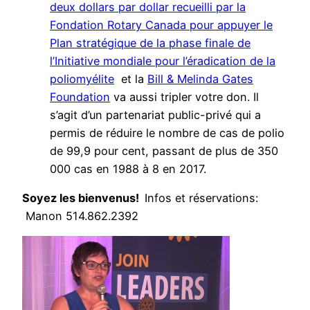
deux dollars par dollar recueilli par la
Fondation Rotary Canada pour appuyer le
Plan stratégique de la phase finale de
l’Initiative mondiale pour l’éradication de la
poliomyélite
et la
Bill & Melinda Gates
Foundation
va aussi tripler votre don. Il
s’agit d’un partenariat public-privé qui a
permis de réduire le nombre de cas de polio
de 99,9 pour cent, passant de plus de 350
000 cas en 1988 à 8 en 2017.
Soyez les bienvenus!
Infos et réservations:
Manon 514.862.2392