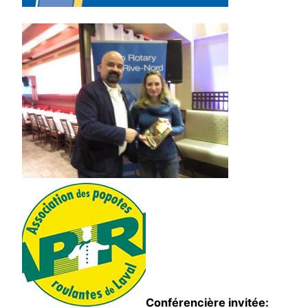
Conférencière invitée: