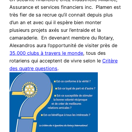
Assurance et services financiers inc. Plamen est
très fier de sa recrue qu’il connait depuis plus
d’un an et avec qui il espère bien monter
plusieurs projets axés sur l’entraide et la
camaraderie. En devenant membre du Rotary,
Alexandros aura l’opportunité de visiter près de
35,000 clubs à travers le monde
, tous des
rotariens qui acceptent de vivre selon le
Critère
des quatre questions
.