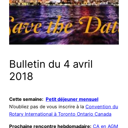
Bulletin du 4 avril
2018
Cette se
maine:
Petit déjeuner mensuel
N’oubliez pas de vous inscrire à la
Convention du
Rotary International à Toronto Ontario Canada
Prochaine rencontre hebdomadaire:
CA en AGM