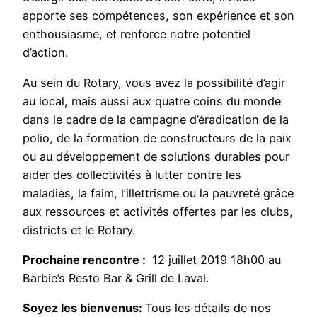
apporte ses compétences, son expérience et son
enthousiasme, et renforce notre potentiel
d’action.
Au sein du Rotary, vous avez la possibilité d’agir
au local, mais aussi aux quatre coins du monde
dans le cadre de la campagne d’éradication de la
polio, de la formation de constructeurs de la paix
ou au développement de solutions durables pour
aider des collectivités à lutter contre les
maladies, la faim, l’illettrisme ou la pauvreté grâce
aux ressources et activités offertes par les clubs,
districts et le Rotary.
Prochaine rencontre :
12 juillet 2019 18h00 au
Barbie’s Resto Bar & Grill de Laval.
Soyez les bienvenus:
Tous les détails de nos