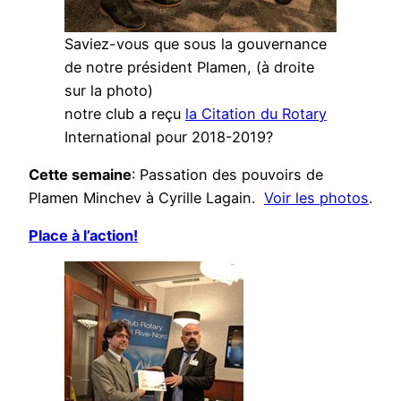
Saviez-vous que sous la gouvernance
de notre président Plamen, (à droite
sur la photo)
notre club a reçu
la Citation du Rotary
International pour 2018-2019?
Cette semaine
: Passation des pouvoirs de
Plamen Minchev à Cyrille Lagain.
Voir les photos
.
Place à l’action!