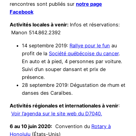
rencontres sont publiés sur
notre page
Facebook
Activités locales à venir:
Infos et réservations:
Manon 514.862.2392
14 septembre 2019:
Rallye pour le fun
au
profit de la
Société québécoise du cancer
.
En auto et à pied, 4 personnes par voiture.
Suivi d’un souper dansant et prix de
présence.
28 septembre 2019: Dégustation de rhum et
danses des Caraïbes.
Activités régionales et internationales à venir
:
Voir l’agenda sur le site web du D7040.
6 au 10 juin 2020:
Convention du
Rotary à
Honolulu
(États-Unis)