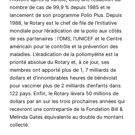
nombre de cas de 99,9 % depuis 1985 et le
lancement de son programme Polio Plus. Depuis
1988, le Rotary est le chef de file de l’Initiative
mondiale pour l’éradication de la polio aux côtés
de ses partenaires : l’OMS, l’UNICEF et le Centre
américain pour le contrôle et la prévention des
maladies. L’éradication de la poliomyélite est la
priorité absolue du Rotary et, à ce jour, ses
membres ont apporté plus de 1, 7 milliards de
dollars et d’innombrables heures de bénévolat
pour vacciner plus de 2 milliards d’enfants dans
122 pays. Enfin, le Rotary lèvera 50 millions de
dollars par an sur les trois prochaines années qui
recevront une contrepartie de la Fondation Bill &
Melinda Gates équivalente au double du montant
collecté.