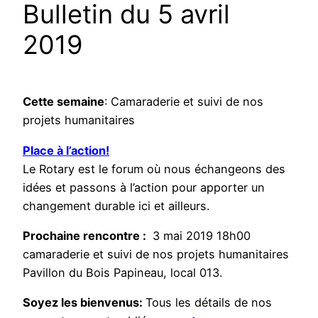
Bulletin du 5 avril
2019
Cette semaine
: Camaraderie et suivi de nos
projets humanitaires
Place à l’action!
Le Rotary est le forum où nous échangeons des
idées et passons à l’action pour apporter un
changement durable ici et ailleurs.
Prochaine rencontre :
3 mai 2019 18h00
camaraderie et suivi de nos projets humanitaires
Pavillon du Bois Papineau, local 013.
Soyez les bienvenus:
Tous les détails de nos