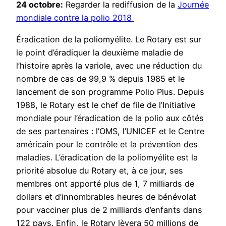
24 octobre:
Regarder la rediffusion de la
Journée
mondiale contre la polio 2018
Éradication de la poliomyélite. Le Rotary est sur
le point d’éradiquer la deuxième maladie de
l’histoire après la variole, avec une réduction du
nombre de cas de 99,9 % depuis 1985 et le
lancement de son programme Polio Plus. Depuis
1988, le Rotary est le chef de file de l’Initiative
mondiale pour l’éradication de la polio aux côtés
de ses partenaires : l’OMS, l’UNICEF et le Centre
américain pour le contrôle et la prévention des
maladies. L’éradication de la poliomyélite est la
priorité absolue du Rotary et, à ce jour, ses
membres ont apporté plus de 1, 7 milliards de
dollars et d’innombrables heures de bénévolat
pour vacciner plus de 2 milliards d’enfants dans
122 pays. Enfin, le Rotary lèvera 50 millions de