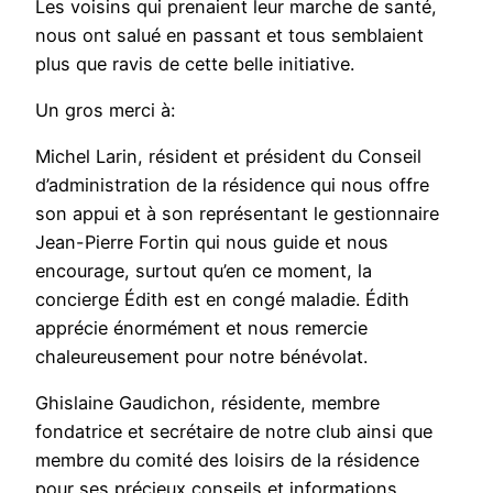
Les voisins qui prenaient leur marche de santé,
nous ont salué en passant et tous semblaient
plus que ravis de cette belle initiative.
Un gros merci à:
Michel Larin, résident et président du Conseil
d’administration de la résidence qui nous offre
son appui et à son représentant le gestionnaire
Jean-Pierre Fortin qui nous guide et nous
encourage, surtout qu’en ce moment, la
concierge Édith est en congé maladie. Édith
apprécie énormément et nous remercie
chaleureusement pour notre bénévolat.
Ghislaine Gaudichon, résidente, membre
fondatrice et secrétaire de notre club ainsi que
membre du comité des loisirs de la résidence
pour ses précieux conseils et informations