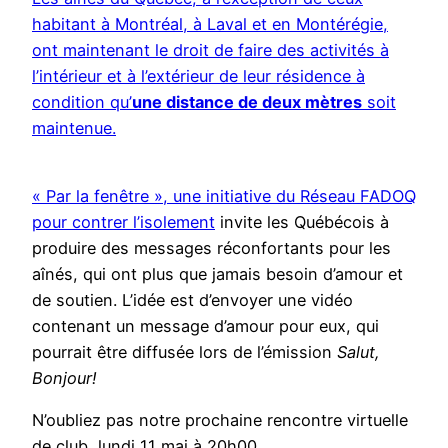
habitant à Montréal, à Laval et en Montérégie,
ont maintenant le droit de faire des activités à
l’intérieur et à l’extérieur de leur résidence à
condition qu’
une distance de deux mètres
soit
maintenue.
« Par la fenêtre », une initiative du Réseau FADOQ
pour contrer l’isolement
invite les Québécois à
produire des messages réconfortants pour les
aînés, qui ont plus que jamais besoin d’amour et
de soutien. L’idée est d’envoyer une vidéo
contenant un message d’amour pour eux, qui
pourrait être diffusée lors de l’émission
Salut,
Bonjour!
N’oubliez pas notre prochaine rencontre virtuelle
de club, lundi 11 mai à 20h00