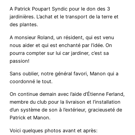
A Patrick Poupart Syndic pour le don des 3
jardinières. L’achat et le transport de la terre et
des plantes.
A monsieur Roland, un résident, qui est venu
nous aider et qui est enchanté par l’idée. On
pourra compter sur lui car jardiner, c’est sa
passion!
Sans oublier, notre général favori, Manon qui a
coordonné le tout.
On continue demain avec l’aide d’Étienne Ferland,
membre du club pour la livraison et l’installation
d’un système de son à l’extérieur, gracieuseté de
Patrick et Manon.
Voici quelques photos avant et après: