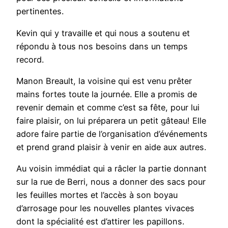
pertinentes.
Kevin qui y travaille et qui nous a soutenu et
répondu à tous nos besoins dans un temps
record.
Manon Breault, la voisine qui est venu prêter
mains fortes toute la journée. Elle a promis de
revenir demain et comme c’est sa fête, pour lui
faire plaisir, on lui préparera un petit gâteau! Elle
adore faire partie de l’organisation d’événements
et prend grand plaisir à venir en aide aux autres.
Au voisin immédiat qui a râcler la partie donnant
sur la rue de Berri, nous a donner des sacs pour
les feuilles mortes et l’accès à son boyau
d’arrosage pour les nouvelles plantes vivaces
dont la spécialité est d’attirer les papillons.