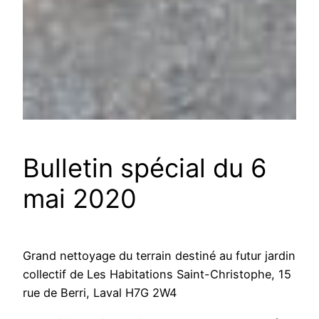
Bulletin spécial du 6
mai 2020
Grand nettoyage du terrain destiné au futur jardin
collectif de Les Habitations Saint-Christophe, 15
rue de Berri, Laval H7G 2W4