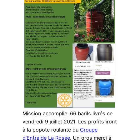
Mission accomplie: 66 barils livrés ce
vendredi 9 juillet 2021. Les profits iront
à la popote roulante du
Groupe
d’Entraide La Rosée
. Un gros merci à