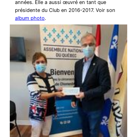
années. Elle a aussi œuvré en tant que
présidente du Club en 2016-2017. Voir son
album photo
.