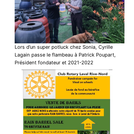
Lors d’un super potluck chez Sonia, Cyrille
Lagain passe le flambeau à Patrick Poupart,
Président fondateur et 2021-2022