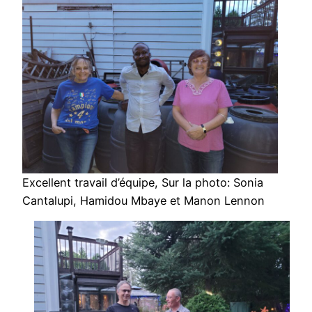
Excellent travail d’équipe, Sur la photo: Sonia
Cantalupi, Hamidou Mbaye et Manon Lennon