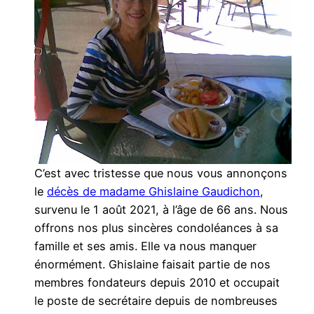
C’est avec tristesse que nous vous annonçons
le
décès de madame Ghislaine Gaudichon
,
survenu le 1 août 2021, à l’âge de 66 ans. Nous
offrons nos plus sincères condoléances à sa
famille et ses amis. Elle va nous manquer
énormément. Ghislaine faisait partie de nos
membres fondateurs depuis 2010 et occupait
le poste de secrétaire depuis de nombreuses