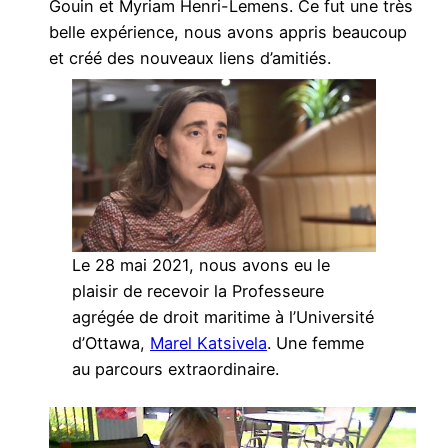
Gouin et Myriam Henri-Lemens. Ce fut une très
belle expérience, nous avons appris beaucoup
et créé des nouveaux liens d’amitiés.
Le 28 mai 2021, nous avons eu le
plaisir de recevoir la Professeure
agrégée de droit maritime à l’Université
d’Ottawa,
Marel Katsivela
. Une femme
au parcours extraordinaire.