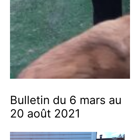
Bulletin du 6 mars au
20 août 2021